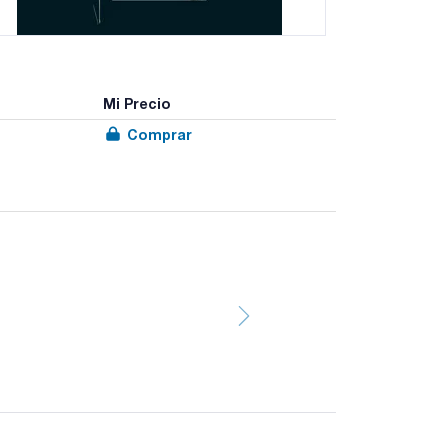
Mi Precio
Comprar