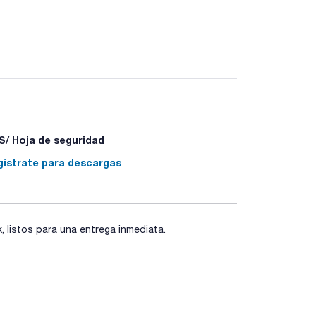
/ Hoja de seguridad
gístrate para descargas
listos para una entrega inmediata.