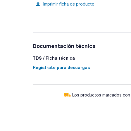
Imprimir ficha de producto
Documentación técnica
TDS / Ficha técnica
Regístrate para descargas
Los productos marcados con e