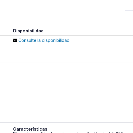
Disponibilidad
Consulte la disponibilidad
Características