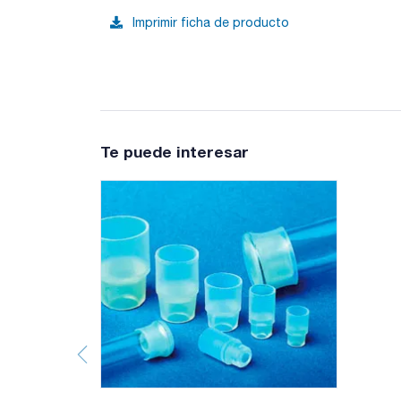
Imprimir ficha de producto
Te puede interesar