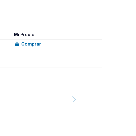
Mi Precio
Comprar