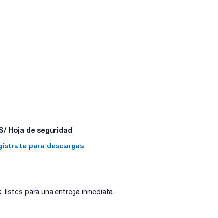
/ Hoja de seguridad
gístrate para descargas
listos para una entrega inmediata.