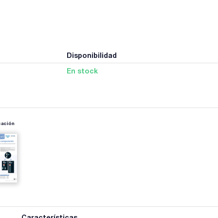
Disponibilidad
En stock
cación
Características