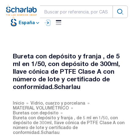
España
Bureta con depósito y franja , de 5
ml en 1/50, con depósito de 300ml,
llave cónica de PTFE Clase A con
número de lote y certificado de
conformidad.Scharlau
Inicio
Vidrio, cuarzo y porcelana
MATERIAL VOLUMÉTRICO
Buretas con depósito
Bureta con depósito y franja , de 5 ml en 1/50, con
depósito de 300ml, llave cónica de PTFE Clase A con
número de lote y certificado de
conformidad.Scharlau