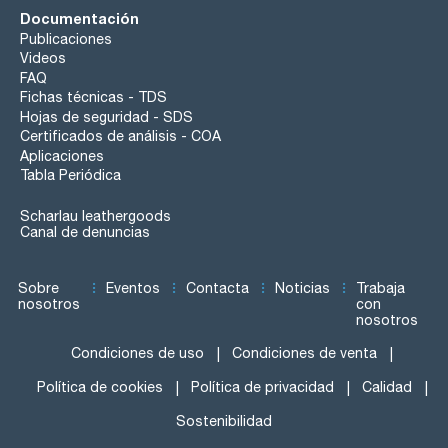
Documentación
Publicaciones
Videos
FAQ
Fichas técnicas - TDS
Hojas de seguridad - SDS
Certificados de análisis - COA
Aplicaciones
Tabla Periódica
Scharlau leathergoods
Canal de denuncias
Sobre
Eventos
Contacta
Noticias
Trabaja
nosotros
con
nosotros
Condiciones de uso
Condiciones de venta
Política de cookies
Política de privacidad
Calidad
Sostenibilidad