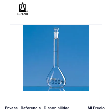
Envase
Referencia
Disponibilidad
Mi Precio