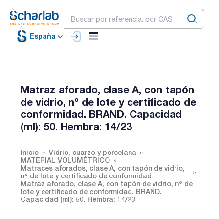
España
Matraz aforado, clase A, con tapón
de vidrio, nº de lote y certificado de
conformidad. BRAND. Capacidad
(ml): 50. Hembra: 14/23
Inicio
Vidrio, cuarzo y porcelana
MATERIAL VOLUMÉTRICO
Matraces aforados, clase A, con tapón de vidrio,
nº de lote y certificado de conformidad
Matraz aforado, clase A, con tapón de vidrio, nº de
lote y certificado de conformidad. BRAND.
Capacidad (ml): 50. Hembra: 14/23