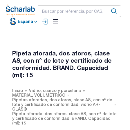
España
Pipeta aforada, dos aforos, clase
AS, con nº de lote y certificado de
conformidad. BRAND. Capacidad
(ml): 15
Inicio
Vidrio, cuarzo y porcelana
MATERIAL VOLUMÉTRICO
Pipetas aforadas, dos aforos, clase AS, con nº de
lote y certificado de conformidad, vidrio AR-
GLAS®
Pipeta aforada, dos aforos, clase AS, con nº de lote
y certificado de conformidad. BRAND. Capacidad
(ml): 15