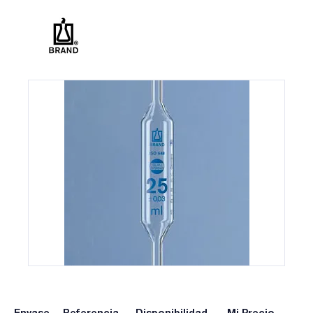
Envase
Referencia
Disponibilidad
Mi Precio