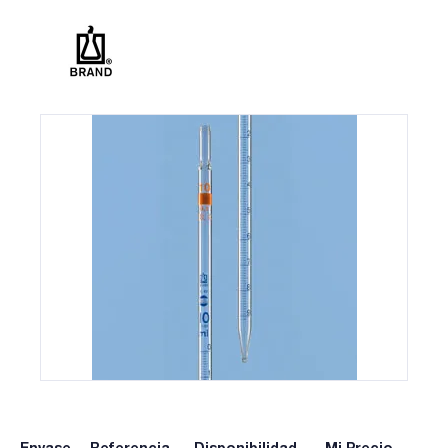
Envase
Referencia
Disponibilidad
Mi Precio