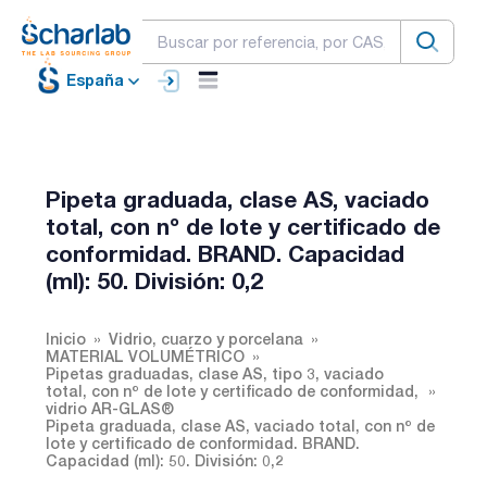
España
Pipeta graduada, clase AS, vaciado
total, con nº de lote y certificado de
conformidad. BRAND. Capacidad
(ml): 50. División: 0,2
Inicio
Vidrio, cuarzo y porcelana
MATERIAL VOLUMÉTRICO
Pipetas graduadas, clase AS, tipo 3, vaciado
total, con nº de lote y certificado de conformidad,
vidrio AR-GLAS®
Pipeta graduada, clase AS, vaciado total, con nº de
lote y certificado de conformidad. BRAND.
Capacidad (ml): 50. División: 0,2