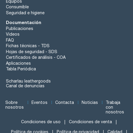
Equipos
Consumible
Seguridad e higiene
Documentación
Publicaciones
Videos
FAQ
Fichas técnicas - TDS
Hojas de seguridad - SDS
Certificados de análisis - COA
Aplicaciones
Tabla Periódica
Scharlau leathergoods
Canal de denuncias
Sobre
Eventos
Contacta
Noticias
Trabaja
nosotros
con
nosotros
Condiciones de uso
Condiciones de venta
Política de cookies
Política de privacidad
Calidad