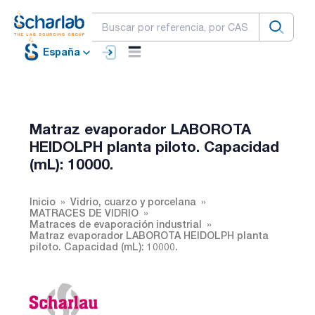
España
Matraz evaporador LABOROTA
HEIDOLPH planta piloto. Capacidad
(mL): 10000.
Inicio
Vidrio, cuarzo y porcelana
MATRACES DE VIDRIO
Matraces de evaporación industrial
Matraz evaporador LABOROTA HEIDOLPH planta
piloto. Capacidad (mL): 10000.