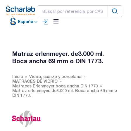
España
Matraz erlenmeyer. de3.000 ml.
Boca ancha 69 mm ø DIN 1773.
Inicio
Vidrio, cuarzo y porcelana
MATRACES DE VIDRIO
Matraces Erlenmeyer boca ancha DIN 1773
Matraz erlenmeyer. de3.000 ml. Boca ancha 69 mm ø
DIN 1773.