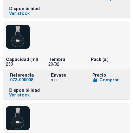
Disponibilidad
Ver stock
Capacidad (ml)
Hembra
Pack (u.)
250
29/32
1
Referencia
Envase
Precio
073-000008
Comprar
x u.
Disponibilidad
Ver stock