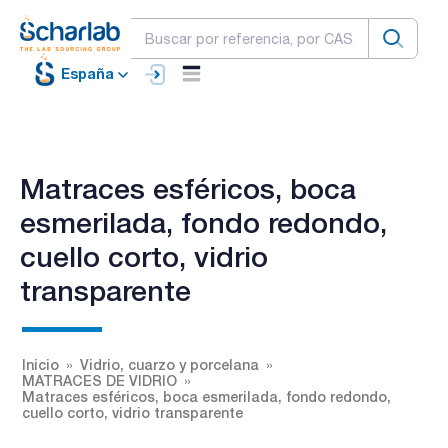
España
Matraces esféricos, boca
esmerilada, fondo redondo,
cuello corto, vidrio
transparente
Inicio
Vidrio, cuarzo y porcelana
MATRACES DE VIDRIO
Matraces esféricos, boca esmerilada, fondo redondo,
cuello corto, vidrio transparente