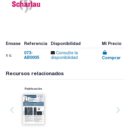
Envase
Referencia
Disponibilidad
Mi Precio
073-
Consulte la
x u.
AB0005
Comprar
disponibilidad
Recursos relacionados
Publicación