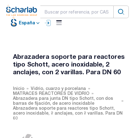
España
Abrazadera soporte para reactores
tipo Schott, acero inoxidable, 2
anclajes, con 2 varillas. Para DN 60
Inicio
Vidrio, cuarzo y porcelana
MATRACES REACTORES DE VIDRIO
Abrazadera para junta DN tipo Schott, con dos
barras de fijación, de acero inoxidable
Abrazadera soporte para reactores tipo Schott,
acero inoxidable, 2 anclajes, con 2 varillas. Para DN
60