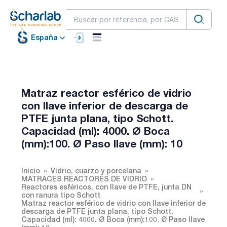
España
Matraz reactor esférico de vidrio
con llave inferior de descarga de
PTFE junta plana, tipo Schott.
Capacidad (ml): 4000. Ø Boca
(mm):100. Ø Paso llave (mm): 10
Inicio
Vidrio, cuarzo y porcelana
MATRACES REACTORES DE VIDRIO
Reactores esféricos, con llave de PTFE, junta DN
con ranura tipo Schott
Matraz reactor esférico de vidrio con llave inferior de
descarga de PTFE junta plana, tipo Schott.
Capacidad (ml): 4000. Ø Boca (mm):100. Ø Paso llave