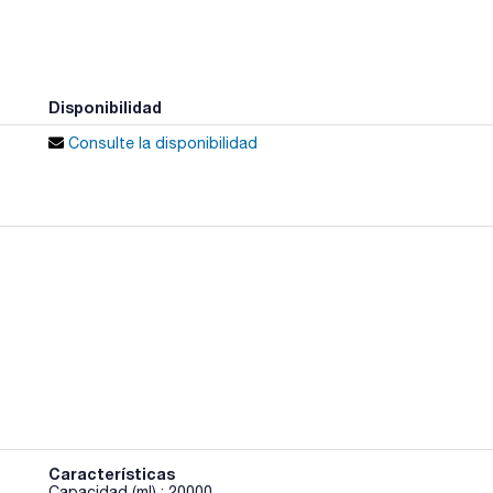
Disponibilidad
Consulte la disponibilidad
Características
Capacidad (ml) : 20000