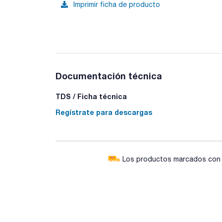
Imprimir ficha de producto
Documentación técnica
TDS / Ficha técnica
Regístrate para descargas
Los productos marcados con e