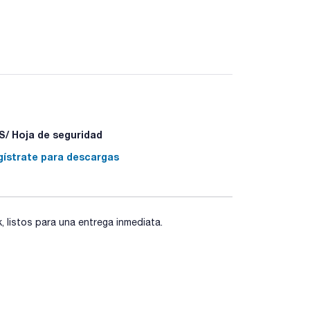
/ Hoja de seguridad
gístrate para descargas
listos para una entrega inmediata.