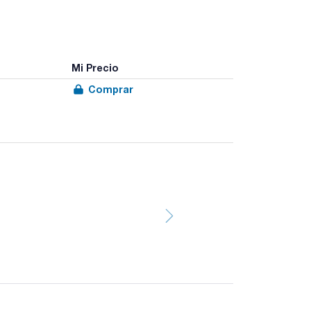
Mi Precio
Comprar