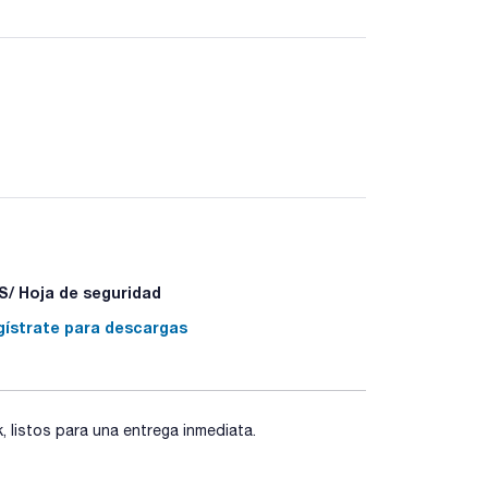
/ Hoja de seguridad
gístrate para descargas
listos para una entrega inmediata.