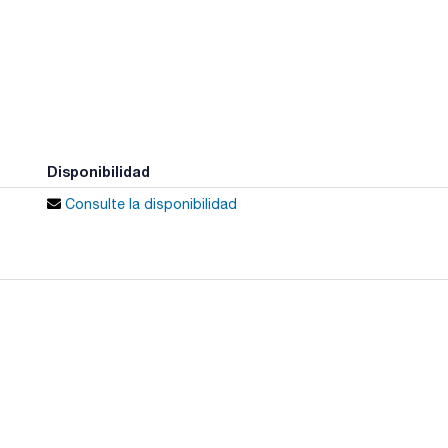
Disponibilidad
Consulte la disponibilidad