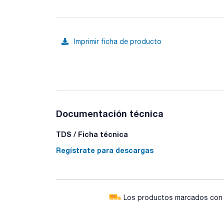
Imprimir ficha de producto
Documentación técnica
TDS / Ficha técnica
Regístrate para descargas
Los productos marcados con e