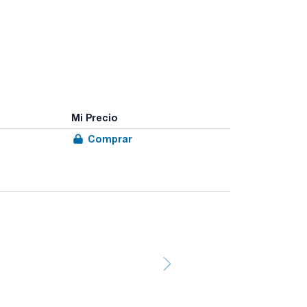
Mi Precio
Comprar