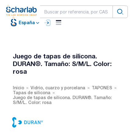
España
Juego de tapas de silicona.
DURAN®. Tamaño: S/M/L. Color:
rosa
Inicio
Vidrio, cuarzo y porcelana
TAPONES
Tapas de silicona
Juego de tapas de silicona. DURAN®. Tamaño:
S/M/L. Color: rosa