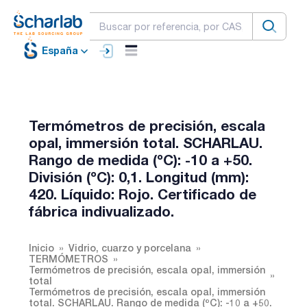
España
Termómetros de precisión, escala
opal, immersión total. SCHARLAU.
Rango de medida (ºC): -10 a +50.
División (ºC): 0,1. Longitud (mm):
420. Líquido: Rojo. Certificado de
fábrica indivualizado.
Inicio
Vidrio, cuarzo y porcelana
TERMÓMETROS
Termómetros de precisión, escala opal, immersión
total
Termómetros de precisión, escala opal, immersión
total. SCHARLAU. Rango de medida (ºC): -10 a +50.