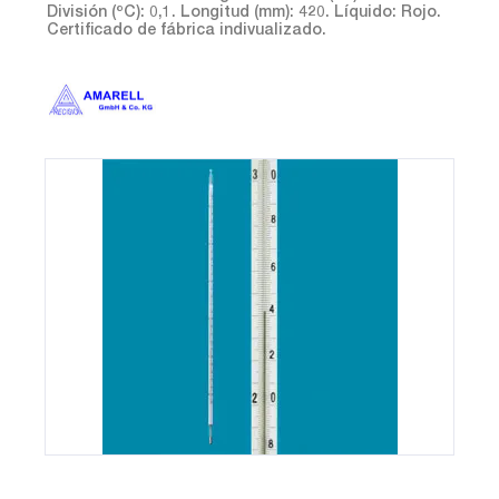
División (ºC): 0,1. Longitud (mm): 420. Líquido: Rojo.
Certificado de fábrica indivualizado.