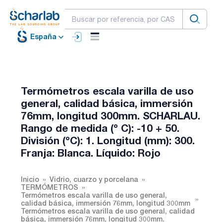
España
Termómetros escala varilla de uso
general, calidad básica, immersión
76mm, longitud 300mm. SCHARLAU.
Rango de medida (º C): -10 + 50.
División (ºC): 1. Longitud (mm): 300.
Franja: Blanca. Líquido: Rojo
Inicio
Vidrio, cuarzo y porcelana
TERMÓMETROS
Termómetros escala varilla de uso general,
calidad básica, immersión 76mm, longitud 300mm
Termómetros escala varilla de uso general, calidad
básica, immersión 76mm, longitud 300mm.