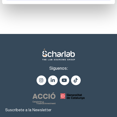
Síguenos:
Suscríbete a la Newsletter