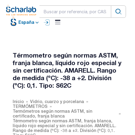
España
Térmometro según normas ASTM,
franja blanca, líquido rojo especial y
sin certificación. AMARELL. Rango
de medida (ºC): -38 a +2. División
(ºC): 0,1. Tipo: S62C
Inicio
Vidrio, cuarzo y porcelana
TERMÓMETROS
Termómetros según normas ASTM, sin
certificado, franja blanca
Térmometro según normas ASTM, franja blanca,
líquido rojo especial y sin certificación. AMARELL.
Rango de medida (ºC): -38 a +2. División (ºC): 0,1.