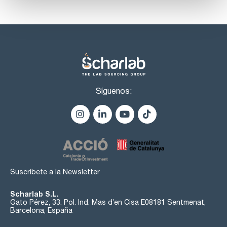
Síguenos:
Suscríbete a la Newsletter
Scharlab S.L.
Gato Pérez, 33. Pol. Ind. Mas d’en Cisa E08181 Sentmenat,
Barcelona, España