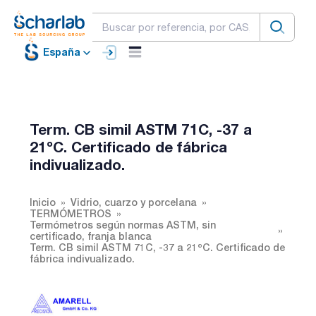
España
Term. CB simil ASTM 71C, -37 a
21ºC. Certificado de fábrica
indivualizado.
Inicio
Vidrio, cuarzo y porcelana
TERMÓMETROS
Termómetros según normas ASTM, sin
certificado, franja blanca
Term. CB simil ASTM 71C, -37 a 21ºC. Certificado de
fábrica indivualizado.