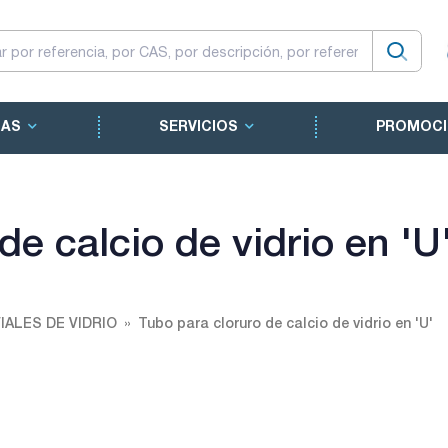
CAS
SERVICIOS
PROMOCI
de calcio de vidrio en 'U
IALES DE VIDRIO
Tubo para cloruro de calcio de vidrio en 'U'