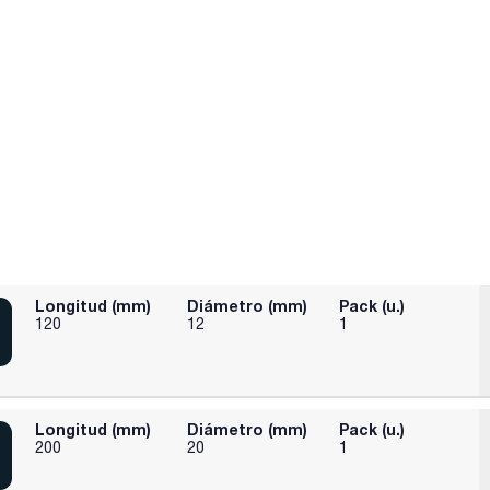
Longitud (mm)
Diámetro (mm)
Pack (u.)
120
12
1
Longitud (mm)
Diámetro (mm)
Pack (u.)
200
20
1