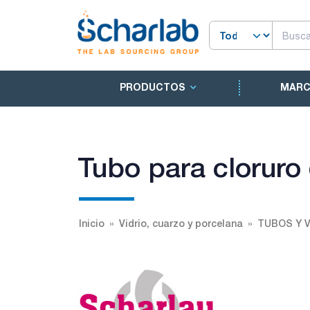
PRODUCTOS
MAR
Tubo para cloruro 
Inicio
Vidrio, cuarzo y porcelana
TUBOS Y V