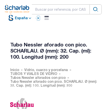
España
Tubo Nessler aforado con pico.
SCHARLAU. Ø (mm): 32. Cap. (ml):
100. Longitud (mm): 200
Inicio
Vidrio, cuarzo y porcelana
TUBOS Y VIALES DE VIDRIO
Tubos Nessler aforados con pico
Tubo Nessler aforado con pico. SCHARLAU. Ø (mm):
32. Cap. (ml): 100. Longitud (mm): 200