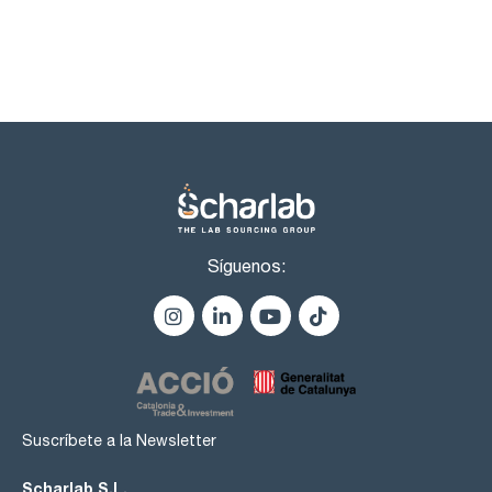
Síguenos:
Suscríbete a la Newsletter
Scharlab S.L.