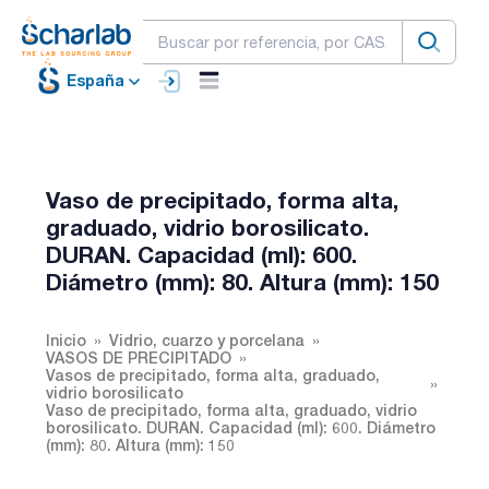
España
Vaso de precipitado, forma alta,
graduado, vidrio borosilicato.
DURAN. Capacidad (ml): 600.
Diámetro (mm): 80. Altura (mm): 150
Inicio
Vidrio, cuarzo y porcelana
VASOS DE PRECIPITADO
Vasos de precipitado, forma alta, graduado,
vidrio borosilicato
Vaso de precipitado, forma alta, graduado, vidrio
borosilicato. DURAN. Capacidad (ml): 600. Diámetro
(mm): 80. Altura (mm): 150