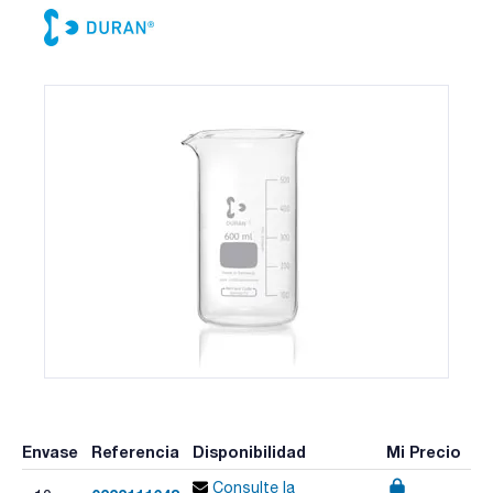
Envase
Referencia
Disponibilidad
Mi Precio
Consulte la