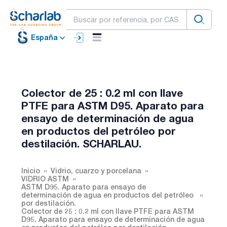
España
Colector de 25 : 0.2 ml con llave
PTFE para ASTM D95. Aparato para
ensayo de determinación de agua
en productos del petróleo por
destilación. SCHARLAU.
Inicio
Vidrio, cuarzo y porcelana
VIDRIO ASTM
ASTM D95. Aparato para ensayo de
determinación de agua en productos del petróleo
por destilación.
Colector de 25 : 0.2 ml con llave PTFE para ASTM
D95. Aparato para ensayo de determinación de agua