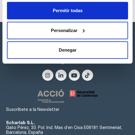
Permitir todas
Personalizar
Denegar
Síguenos:
Suscríbete a la Newsletter
Scharlab S.L.
Gato Pérez, 33. Pol. Ind. Mas d’en Cisa E08181 Sentmenat,
Barcelona, España