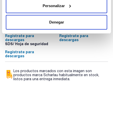
Personalizar
Documentación técnica
Denegar
TDS / Ficha técnica
COA
Regístrate para
Regístrate para
descargas
descargas
SDS/ Hoja de seguridad
Regístrate para
descargas
Los productos marcados con esta imagen son
productos marca Scharlau habitualmente en stock,
listos para una entrega inmediata.