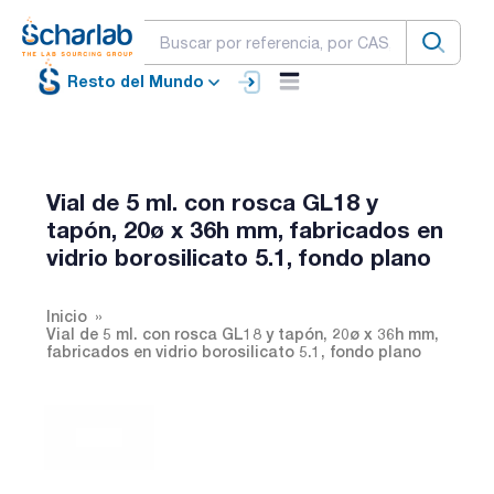
Resto del Mundo
Vial de 5 ml. con rosca GL18 y
tapón, 20ø x 36h mm, fabricados en
vidrio borosilicato 5.1, fondo plano
Inicio
Vial de 5 ml. con rosca GL18 y tapón, 20ø x 36h mm,
fabricados en vidrio borosilicato 5.1, fondo plano