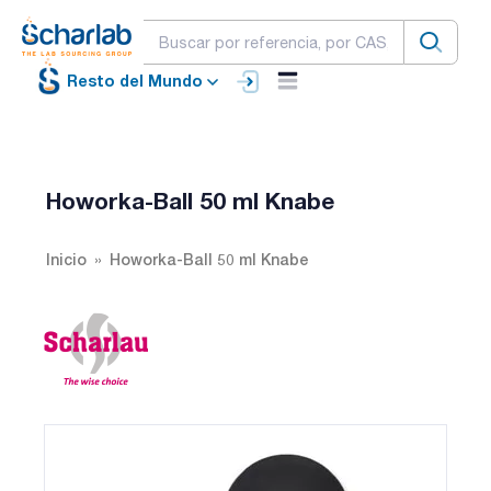
Resto del Mundo
Howorka-Ball 50 ml Knabe
Inicio
Howorka-Ball 50 ml Knabe