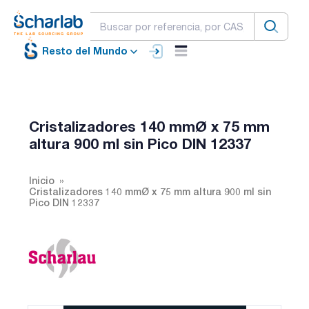
Resto del Mundo
Cristalizadores 140 mmØ x 75 mm
altura 900 ml sin Pico DIN 12337
Inicio
Cristalizadores 140 mmØ x 75 mm altura 900 ml sin
Pico DIN 12337