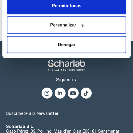
Permitir todas
Personalizar
Denegar
Síguenos:
Suscríbete a la Newsletter
Scharlab S.L.
Gato Pérez, 33. Pol. Ind. Mas d’en Cisa E08181 Sentmenat,