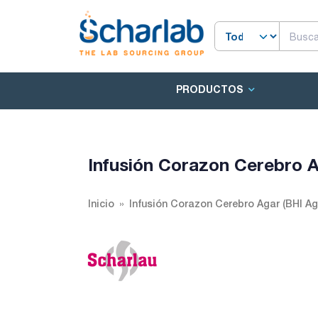
PRODUCTOS
Infusión Corazon Cerebro A
Inicio
Infusión Corazon Cerebro Agar (BHI Ag