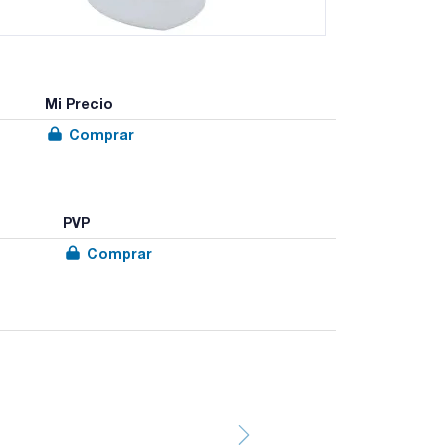
Mi Precio
Comprar
PVP
Comprar