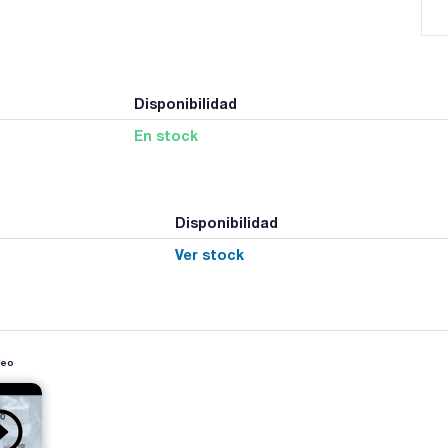
Disponibilidad
En stock
Disponibilidad
Ver stock
deo