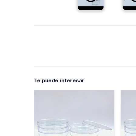
Te puede interesar