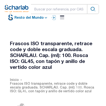
Resto del Mundo
Frascos ISO transparente, retrace
code y doble escala graduada.
SCHARLAU. Cap. (ml): 100. Rosca
ISO: GL45, con tapón y anillo de
vertido color azul
Inicio
Frascos ISO transparente, retrace code y doble
escala graduada. SCHARLAU. Cap. (ml): 100. Rosca
ISO: GL45, con tapón y anillo de vertido color azul