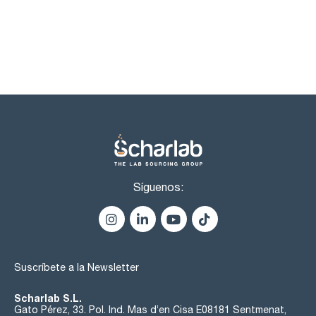
Síguenos:
Suscríbete a la Newsletter
Scharlab S.L.
Gato Pérez, 33. Pol. Ind. Mas d’en Cisa E08181 Sentmenat,