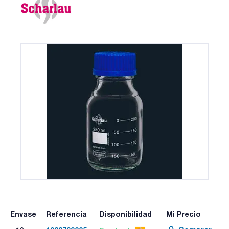
Envase
Referencia
Disponibilidad
Mi Precio