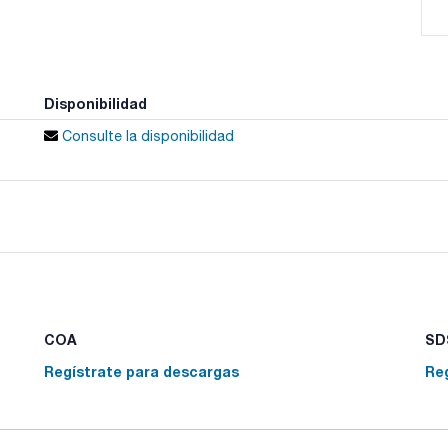
Disponibilidad
Consulte la disponibilidad
COA
SDS
Regístrate para descargas
Re