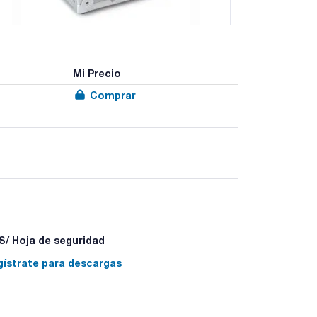
Mi Precio
Comprar
/ Hoja de seguridad
gístrate para descargas