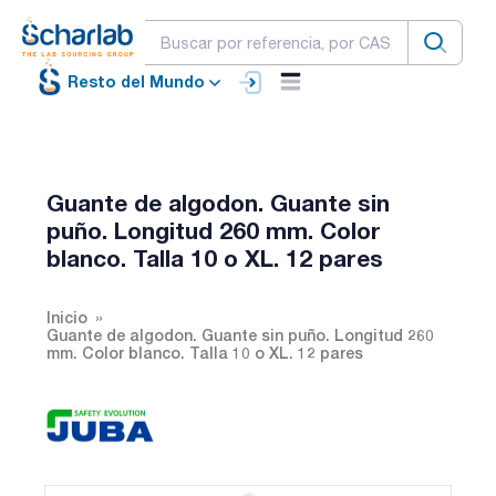
Resto del Mundo
Guante de algodon. Guante sin
puño. Longitud 260 mm. Color
blanco. Talla 10 o XL. 12 pares
Inicio
Guante de algodon. Guante sin puño. Longitud 260
mm. Color blanco. Talla 10 o XL. 12 pares