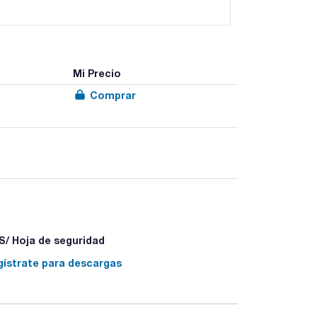
Mi Precio
Comprar
/ Hoja de seguridad
gístrate para descargas