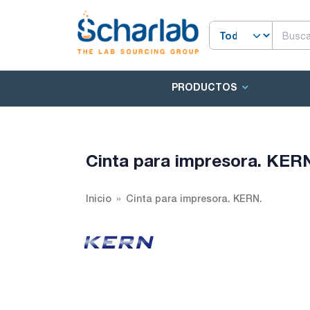
PRODUCTOS
Cinta para impresora. KER
Inicio
Cinta para impresora. KERN.