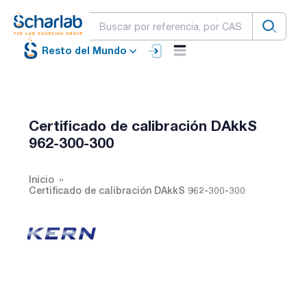
Resto del Mundo
Certificado de calibración DAkkS
962-300-300
Inicio
Certificado de calibración DAkkS 962-300-300