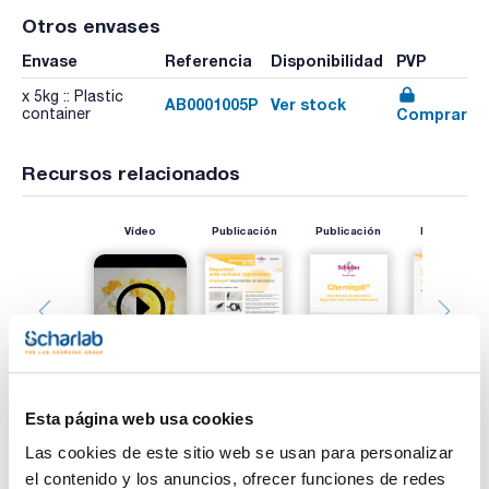
Otros envases
Envase
Referencia
Disponibilidad
PVP
x 5kg :: Plastic
AB0001005P
Ver stock
Comprar
container
Recursos relacionados
Vídeo
Publicación
Publicación
Publicación
Esta página web usa cookies
Las cookies de este sitio web se usan para personalizar
el contenido y los anuncios, ofrecer funciones de redes