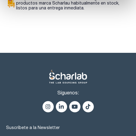
productos marca Scharlau habitualmente en stock,
listos para una entrega inmediata.
Síguenos:
Suscríbete a la Newsletter