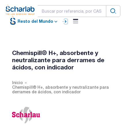
Resto del Mundo
Chemispill® H+, absorbente y
neutralizante para derrames de
ácidos, con indicador
Inicio
Chemispill® H+, absorbente y neutralizante para
derrames de ácidos, con indicador