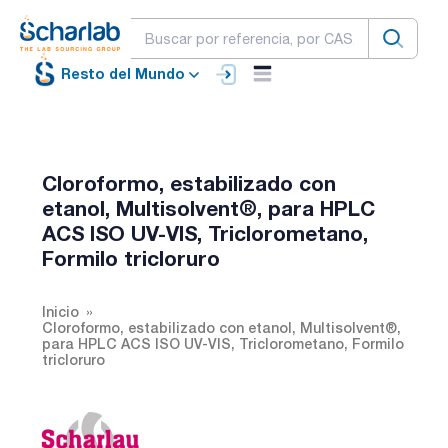
Resto del Mundo
Cloroformo, estabilizado con
etanol, Multisolvent®, para HPLC
ACS ISO UV-VIS, Triclorometano,
Formilo tricloruro
Inicio
Cloroformo, estabilizado con etanol, Multisolvent®,
para HPLC ACS ISO UV-VIS, Triclorometano, Formilo
tricloruro