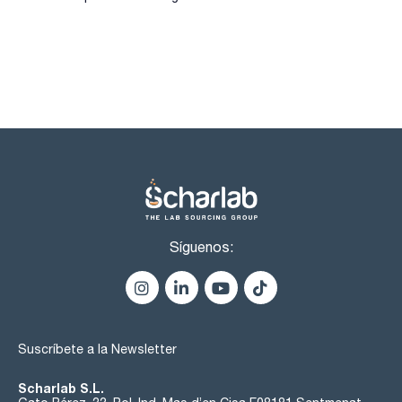
Síguenos:
Suscríbete a la Newsletter
Scharlab S.L.