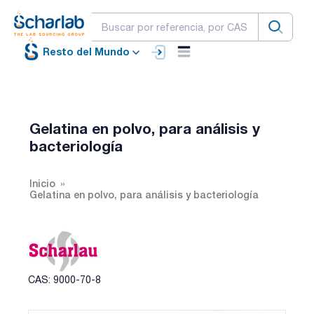
Resto del Mundo
Gelatina en polvo, para análisis y
bacteriología
Inicio
Gelatina en polvo, para análisis y bacteriología
CAS: 9000-70-8