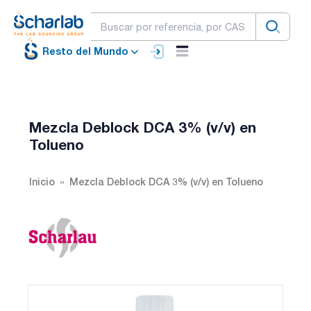
Resto del Mundo
Mezcla Deblock DCA 3% (v/v) en
Tolueno
Inicio
Mezcla Deblock DCA 3% (v/v) en Tolueno