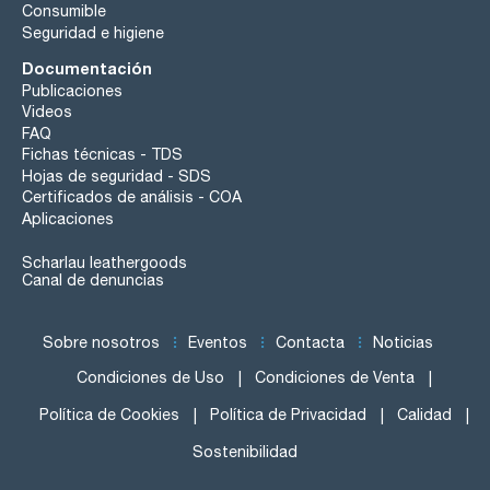
Consumible
Seguridad e higiene
Documentación
Publicaciones
Videos
FAQ
Fichas técnicas - TDS
Hojas de seguridad - SDS
Certificados de análisis - COA
Aplicaciones
Scharlau leathergoods
Canal de denuncias
Sobre nosotros
Eventos
Contacta
Noticias
Condiciones de Uso
Condiciones de Venta
Política de Cookies
Política de Privacidad
Calidad
Sostenibilidad