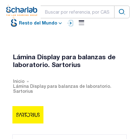
Resto del Mundo
Lámina Display para balanzas de
laboratorio. Sartorius
Inicio
Lámina Display para balanzas de laboratorio.
Sartorius