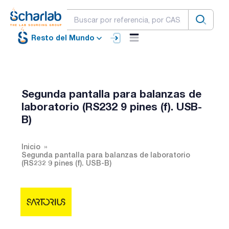
Resto del Mundo
Segunda pantalla para balanzas de
laboratorio (RS232 9 pines (f). USB-
B)
Inicio
Segunda pantalla para balanzas de laboratorio
(RS232 9 pines (f). USB-B)