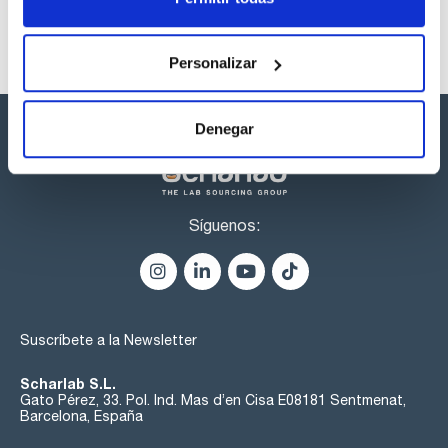
Personalizar
Denegar
Síguenos:
Suscríbete a la Newsletter
Scharlab S.L.
Gato Pérez, 33. Pol. Ind. Mas d’en Cisa E08181 Sentmenat,
Barcelona, España