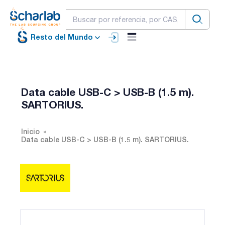
Resto del Mundo
Data cable USB-C > USB-B (1.5 m).
SARTORIUS.
Inicio
Data cable USB-C > USB-B (1.5 m). SARTORIUS.