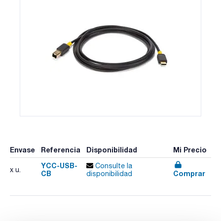
Envase
Referencia
Disponibilidad
Mi Precio
YCC-USB-
Consulte la
x u.
CB
Comprar
disponibilidad