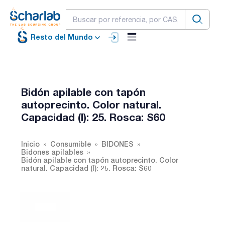
Resto del Mundo
Bidón apilable con tapón
autoprecinto. Color natural.
Capacidad (l): 25. Rosca: S60
Inicio
Consumible
BIDONES
Bidones apilables
Bidón apilable con tapón autoprecinto. Color
natural. Capacidad (l): 25. Rosca: S60