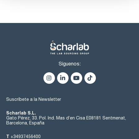
Síguenos:
Suscríbete a la Newsletter
Scharlab S.L.
Gato Pérez, 33. Pol. Ind. Mas d’en Cisa E08181 Sentmenat,
Barcelona, España
T
+34937456400