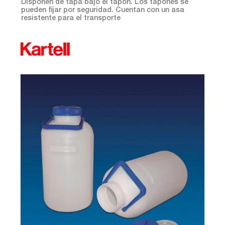
Disponen de tapa bajo el tapón. Los tapones se
pueden fijar por seguridad. Cuentan con un asa
resistente para el transporte