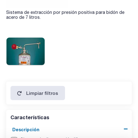
Sistema de extracción por presión positiva para bidón de
acero de 7 litros.
Limpiar filtros
Características
Descripción