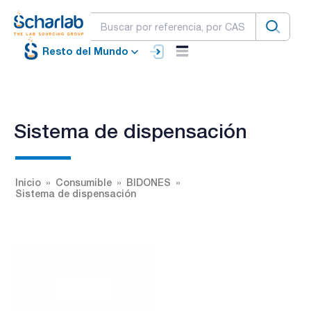
Resto del Mundo
Sistema de dispensación
Inicio
Consumible
BIDONES
Sistema de dispensación