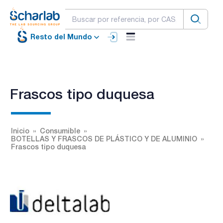
Resto del Mundo
Frascos tipo duquesa
Inicio
Consumible
BOTELLAS Y FRASCOS DE PLÁSTICO Y DE ALUMINIO
Frascos tipo duquesa