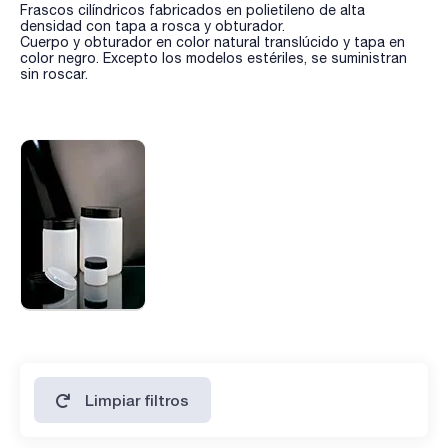
Frascos cilíndricos fabricados en polietileno de alta
densidad con tapa a rosca y obturador.
Cuerpo y obturador en color natural translúcido y tapa en
color negro. Excepto los modelos estériles, se suministran
sin roscar.
Limpiar filtros