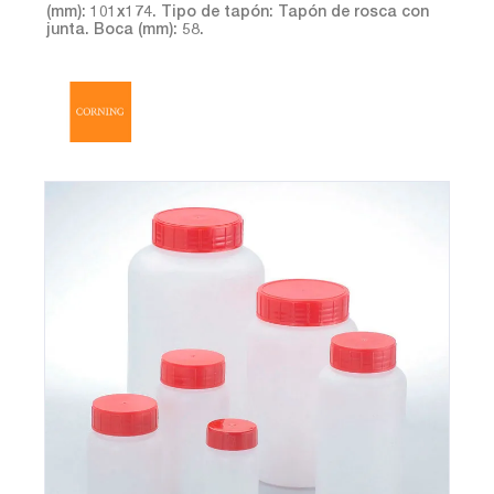
(mm): 101x174. Tipo de tapón: Tapón de rosca con
junta. Boca (mm): 58.