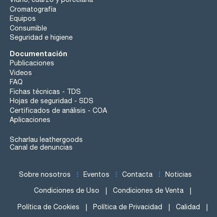
Cromatografía
Equipos
Consumible
Seguridad e higiene
Documentación
Publicaciones
Videos
FAQ
Fichas técnicas - TDS
Hojas de seguridad - SDS
Certificados de análisis - COA
Aplicaciones
Scharlau leathergoods
Canal de denuncias
Sobre nosotros
Eventos
Contacta
Noticias
Condiciones de Uso
Condiciones de Venta
Política de Cookies
Política de Privacidad
Calidad