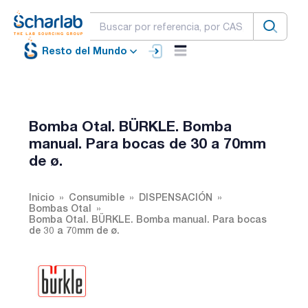
Resto del Mundo
Bomba Otal. BÜRKLE. Bomba
manual. Para bocas de 30 a 70mm
de ø.
Inicio
Consumible
DISPENSACIÓN
Bombas Otal
Bomba Otal. BÜRKLE. Bomba manual. Para bocas
de 30 a 70mm de ø.