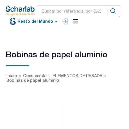
Resto del Mundo
Bobinas de papel aluminio
Inicio
Consumible
ELEMENTOS DE PESADA
Bobinas de papel aluminio