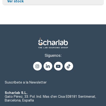
Ver stock
Síguenos:
Suscríbete a la Newsletter
Scharlab S.L.
Gato Pérez, 33. Pol. Ind. Mas d’en Cisa E08181 Sentmenat,
Barcelona, España