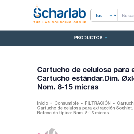
PRODUCTOS
Cartucho de celulosa para
Cartucho estándar.Dim. Øxl
Nom. 8-15 micras
Inicio
Consumible
FILTRACIÓN
Cartuch
Cartucho de celulosa para extracción Soxhle
Retención típica: Nom. 8-15 micras