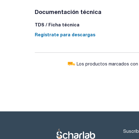
Documentación técnica
TDS / Ficha técnica
Regístrate para descargas
Los productos marcados con e
Suscríb