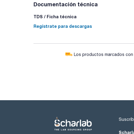
Documentación técnica
TDS / Ficha técnica
Regístrate para descargas
Los productos marcados con e
Suscríb
Scharl