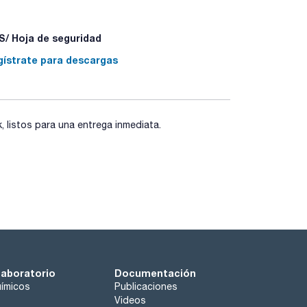
/ Hoja de seguridad
gístrate para descargas
listos para una entrega inmediata.
laboratorio
Documentación
ímicos
Publicaciones
Videos