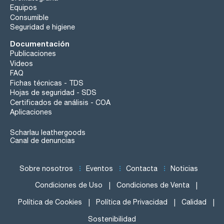
Equipos
Consumible
Seguridad e higiene
Documentación
Publicaciones
Videos
FAQ
Fichas técnicas - TDS
Hojas de seguridad - SDS
Certificados de análisis - COA
Aplicaciones
Scharlau leathergoods
Canal de denuncias
Sobre nosotros
Eventos
Contacta
Noticias
Condiciones de Uso
Condiciones de Venta
Política de Cookies
Política de Privacidad
Calidad
Sostenibilidad