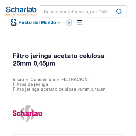
Resto del Mundo
Filtro jeringa acetato celulosa
25mm 0,45µm
Inicio
Consumible
FILTRACIÓN
Filtros de jeringa
Filtro jeringa acetato celulosa 25mm 0,45µm