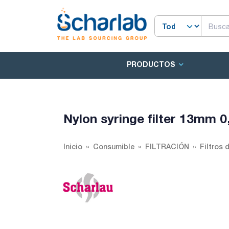
PRODUCTOS
Nylon syringe filter 13mm 
Inicio
Consumible
FILTRACIÓN
Filtros 