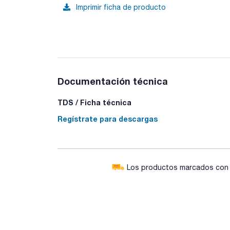
Imprimir ficha de producto
Documentación técnica
TDS / Ficha técnica
Regístrate para descargas
Los productos marcados con e