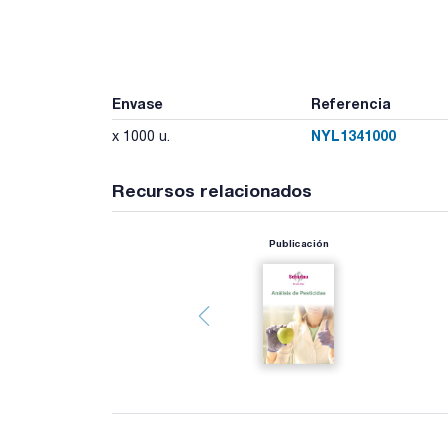
Envase
Referencia
NYL1341000
x 1000 u.
Recursos relacionados
Publicación