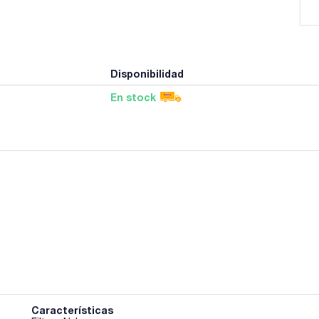
Disponibilidad
En stock
Características