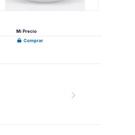
Mi Precio
Comprar