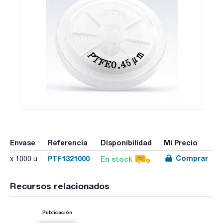
Envase
Referencia
Disponibilidad
Mi Precio
Comprar
PTF1321000
En stock
x 1000 u.
Recursos relacionados
Publicación