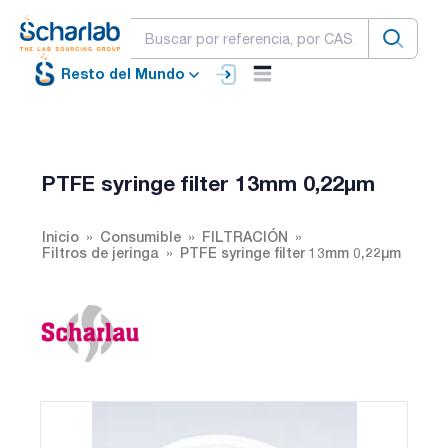
Resto del Mundo
PTFE syringe filter 13mm 0,22µm
Inicio
Consumible
FILTRACIÓN
Filtros de jeringa
PTFE syringe filter 13mm 0,22µm