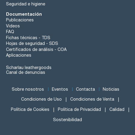
Seguridad e higiene
Documentación
Publicaciones
Videos
FAQ
Fichas técnicas - TDS
Hojas de seguridad - SDS
Certificados de análisis - COA
Aplicaciones
Scharlau leathergoods
Canal de denuncias
Sobre nosotros
Eventos
Contacta
Noticias
Condiciones de Uso
Condiciones de Venta
Política de Cookies
Política de Privacidad
Calidad
Sostenibilidad